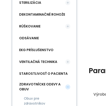
STERILIZÁCIA
DEKONTAMINAČNÉ ROHOŽE
RÚŠKOVANIE
ODSÁVANIE
EKG PRÍSLUŠENSTVO
VENTILAČNÁ TECHNIKA
Para
STAROSTLIVOSŤ O PACIENTA
ZDRAVOTNÍCKE ODEVY A
OBUV
Výrob
Obuv pre
zdravotníkov