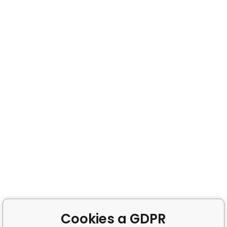
Cookies a GDPR