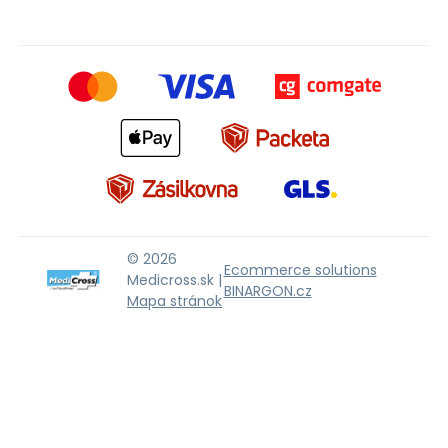
© 2026
Ecommerce solutions
Medicross.sk |
BINARGON.cz
Mapa stránok