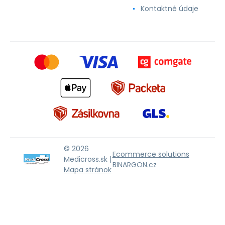
Kontaktné údaje
© 2026
Ecommerce solutions
Medicross.sk |
BINARGON.cz
Mapa stránok