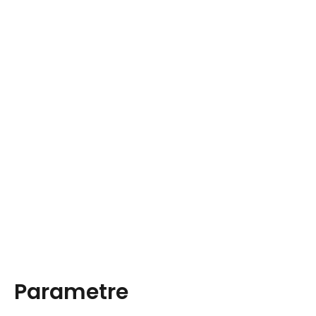
Parametre