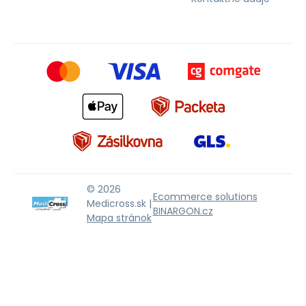
© 2026
Ecommerce solutions
Medicross.sk |
BINARGON.cz
Mapa stránok