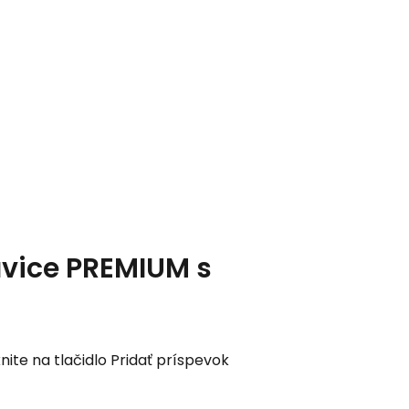
vice PREMIUM s
nite na tlačidlo Pridať príspevok