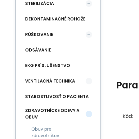
STERILIZÁCIA
DEKONTAMINAČNÉ ROHOŽE
RÚŠKOVANIE
ODSÁVANIE
EKG PRÍSLUŠENSTVO
VENTILAČNÁ TECHNIKA
Para
STAROSTLIVOSŤ O PACIENTA
ZDRAVOTNÍCKE ODEVY A
Kód:
OBUV
Obuv pre
zdravotníkov