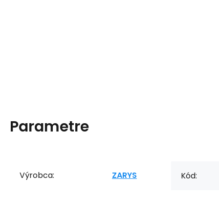
Parametre
Výrobca:
ZARYS
Kód: