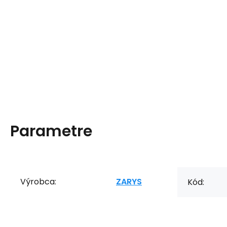
Parametre
Výrobca:
ZARYS
Kód: