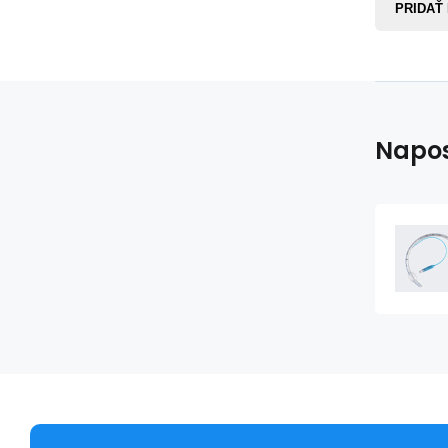
PRIDAŤ
Napos