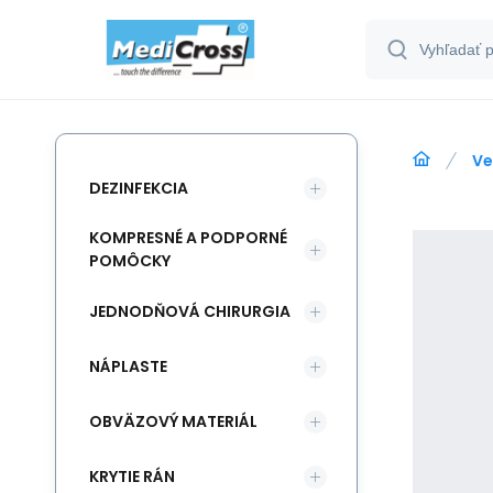
Ve
DEZINFEKCIA
KOMPRESNÉ A PODPORNÉ
POMÔCKY
JEDNODŇOVÁ CHIRURGIA
NÁPLASTE
OBVÄZOVÝ MATERIÁL
KRYTIE RÁN