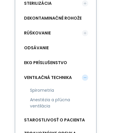
STERILIZÁCIA
DEKONTAMINAČNÉ ROHOŽE
RÚŠKOVANIE
ODSÁVANIE
EKG PRÍSLUŠENSTVO
VENTILAČNÁ TECHNIKA
Spirometria
Anestézia a pľúcna
ventilácia
STAROSTLIVOSŤ O PACIENTA