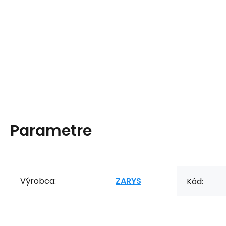
Parametre
Výrobca:
ZARYS
Kód: