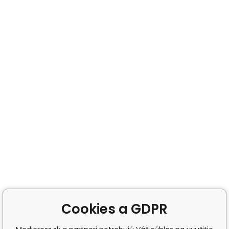
Cookies a GDPR