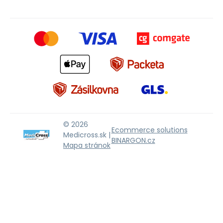
© 2026
Ecommerce solutions
Medicross.sk |
BINARGON.cz
Mapa stránok