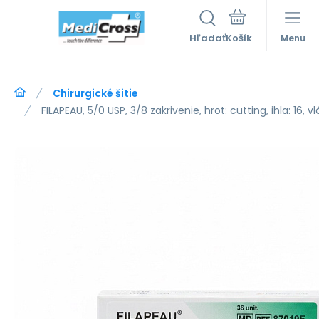
Hľadať
Menu
Chirurgické šitie
FILAPEAU, 5/0 USP, 3/8 zakrivenie, hrot: cutting, ihla: 16, 