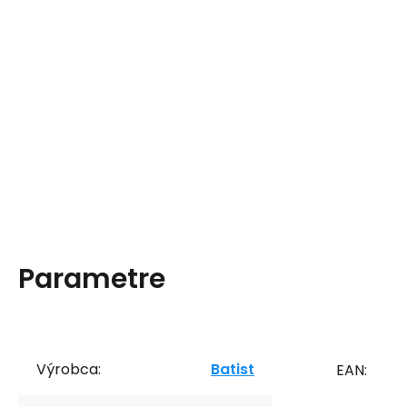
Parametre
Výrobca:
Batist
EAN: