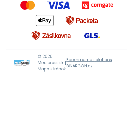
© 2026
Ecommerce solutions
Medicross.sk |
BINARGON.cz
Mapa stránok