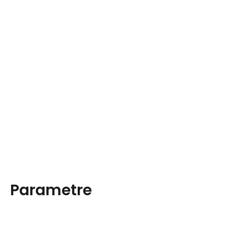
Parametre