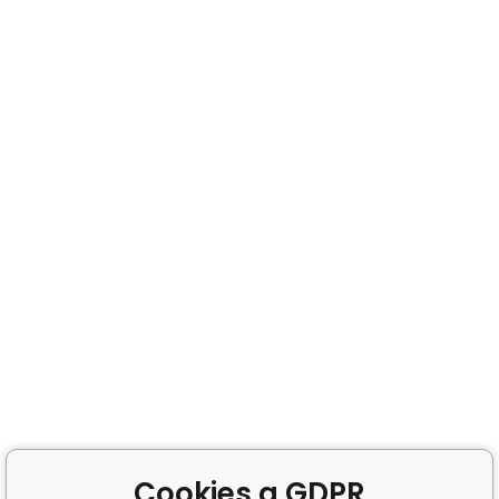
Cookies a GDPR