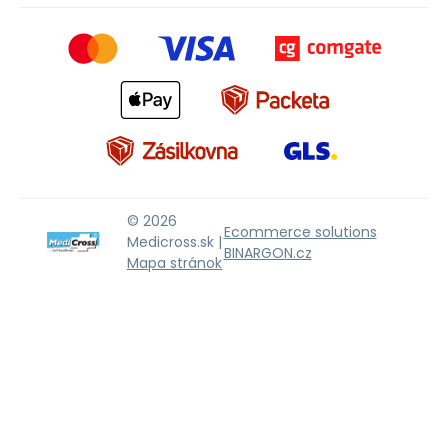
© 2026
Ecommerce solutions
Medicross.sk |
BINARGON.cz
Mapa stránok