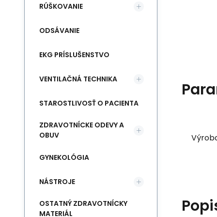
RÚŠKOVANIE
ODSÁVANIE
EKG PRÍSLUŠENSTVO
VENTILAČNÁ TECHNIKA
Para
STAROSTLIVOSŤ O PACIENTA
ZDRAVOTNÍCKE ODEVY A
OBUV
Výrob
GYNEKOLÓGIA
NÁSTROJE
Popi
OSTATNÝ ZDRAVOTNÍCKY
MATERIÁL