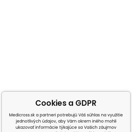
Cookies a GDPR
Medicross.sk a partneri potrebujú Váš súhlas na využitie
jednotlivých údajov, aby Vám okrem iného mohli
ukazovať informácie týkajúce sa Vašich záujmov