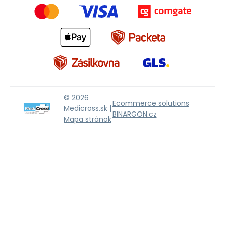
© 2026
Ecommerce solutions
Medicross.sk |
BINARGON.cz
Mapa stránok