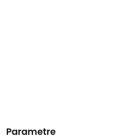
Parametre