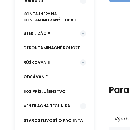
RUKAVICE
KONTAJNERY NA
KONTAMINOVANÝ ODPAD
STERILIZÁCIA
DEKONTAMINAČNÉ ROHOŽE
RÚŠKOVANIE
ODSÁVANIE
Para
EKG PRÍSLUŠENSTVO
VENTILAČNÁ TECHNIKA
Výrob
STAROSTLIVOSŤ O PACIENTA