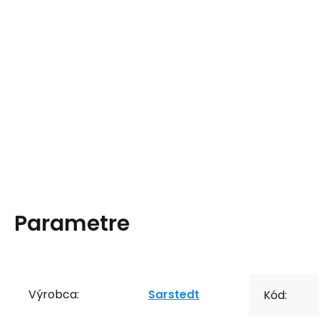
Parametre
Výrobca:
Sarstedt
Kód: