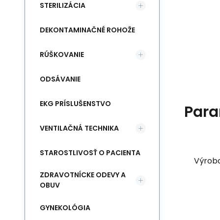
STERILIZÁCIA
DEKONTAMINAČNÉ ROHOŽE
RÚŠKOVANIE
ODSÁVANIE
EKG PRÍSLUŠENSTVO
Para
VENTILAČNÁ TECHNIKA
STAROSTLIVOSŤ O PACIENTA
Výrob
ZDRAVOTNÍCKE ODEVY A
OBUV
GYNEKOLÓGIA