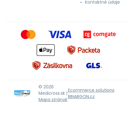
Kontaktné údaje
© 2026
Ecommerce solutions
Medicross.sk |
BINARGON.cz
Mapa stránok