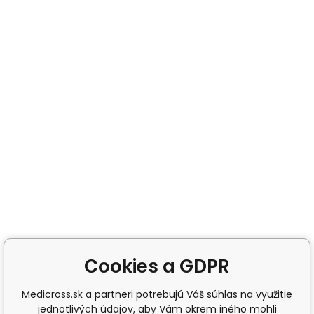
Cookies a GDPR
Medicross.sk a partneri potrebujú Váš súhlas na využitie
jednotlivých údajov, aby Vám okrem iného mohli