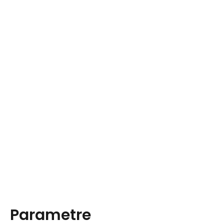
Parametre