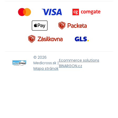
© 2026
Ecommerce solutions
Medicross.sk |
BINARGON.cz
Mapa stránok