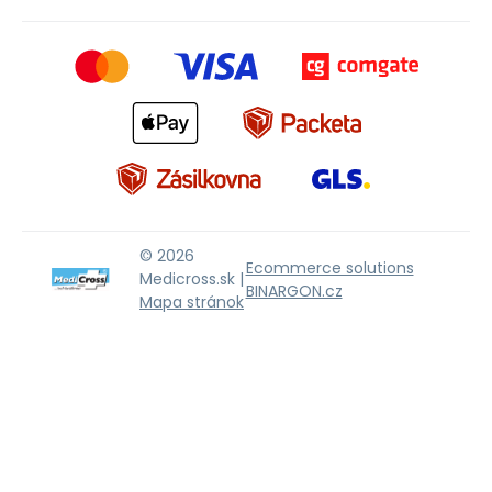
© 2026
Ecommerce solutions
Medicross.sk |
BINARGON.cz
Mapa stránok