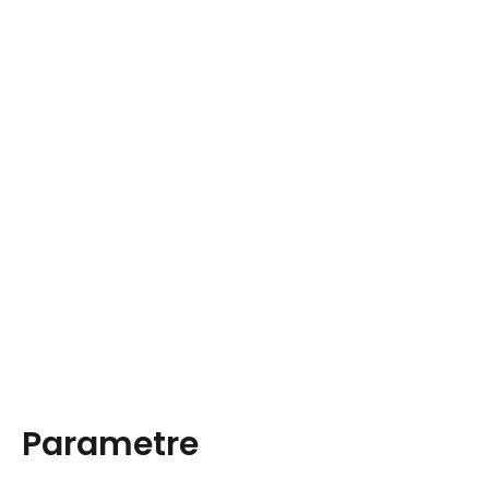
Parametre