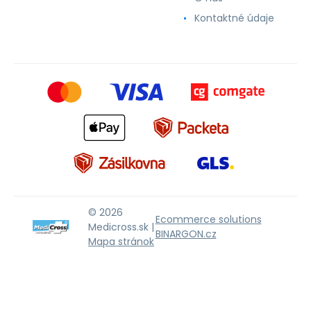
Kontaktné údaje
© 2026
Ecommerce solutions
Medicross.sk |
BINARGON.cz
Mapa stránok