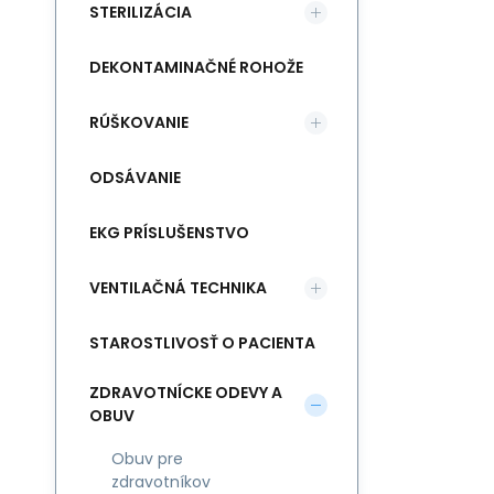
STERILIZÁCIA
DEKONTAMINAČNÉ ROHOŽE
RÚŠKOVANIE
ODSÁVANIE
EKG PRÍSLUŠENSTVO
VENTILAČNÁ TECHNIKA
STAROSTLIVOSŤ O PACIENTA
ZDRAVOTNÍCKE ODEVY A
OBUV
Obuv pre
zdravotníkov