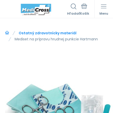
Hľadať
Menu
Ostatný zdravotnícky materiál
Mediset na prípravu hrudnej punkcie Hartmann