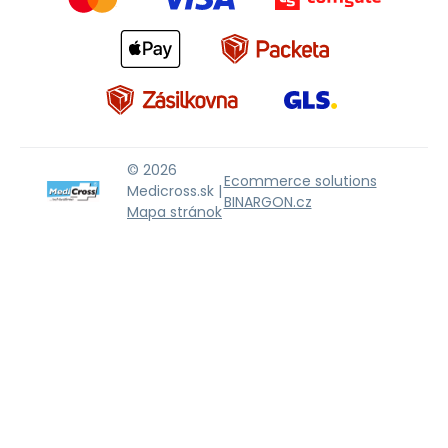
© 2026
Ecommerce solutions
Medicross.sk |
BINARGON.cz
Mapa stránok