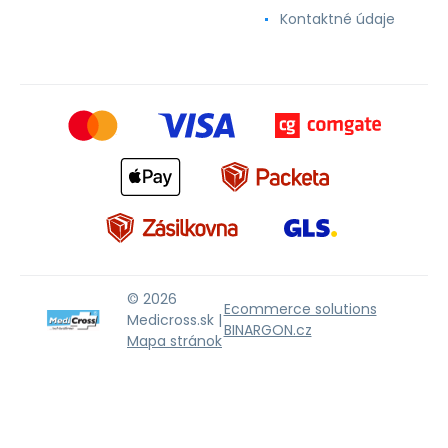
Kontaktné údaje
© 2026
Ecommerce solutions
Medicross.sk |
BINARGON.cz
Mapa stránok