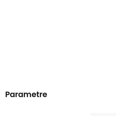
Parametre