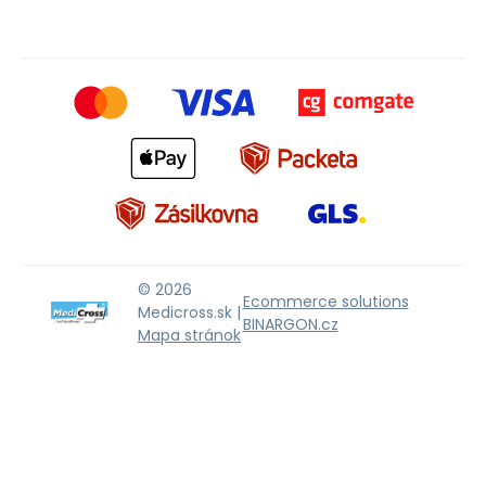
© 2026
Ecommerce solutions
Medicross.sk |
BINARGON.cz
Mapa stránok