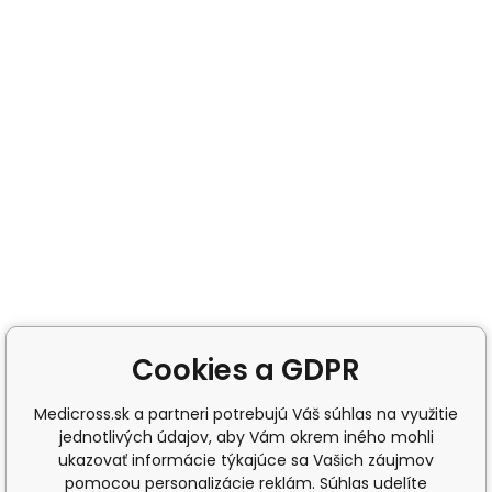
Cookies a GDPR
Medicross.sk a partneri potrebujú Váš súhlas na využitie
jednotlivých údajov, aby Vám okrem iného mohli
ukazovať informácie týkajúce sa Vašich záujmov
pomocou personalizácie reklám. Súhlas udelíte