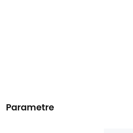
Parametre