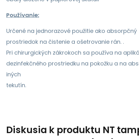
Používanie:
Určené na jednorazové použitie ako absorpčný
prostriedok na čistenie a ošetrovanie rán. .
Pri chirurgických zákrokoch sa používa na aplik
dezinfekčného prostriedku na pokožku a na abs
iných
tekutín.
Diskusia k produktu
NT tam