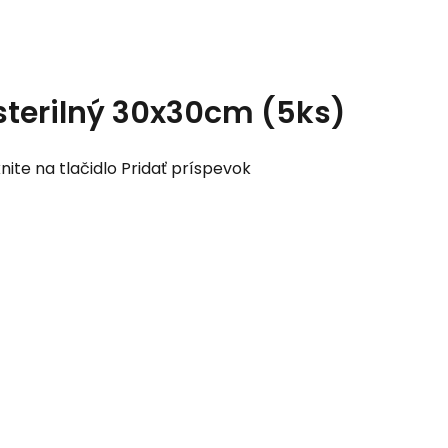
sterilný 30x30cm (5ks)
nite na tlačidlo Pridať príspevok