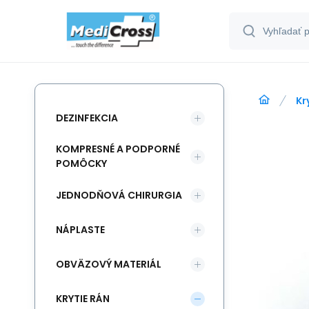
Kr
DEZINFEKCIA
KOMPRESNÉ A PODPORNÉ
POMÔCKY
JEDNODŇOVÁ CHIRURGIA
NÁPLASTE
OBVÄZOVÝ MATERIÁL
KRYTIE RÁN