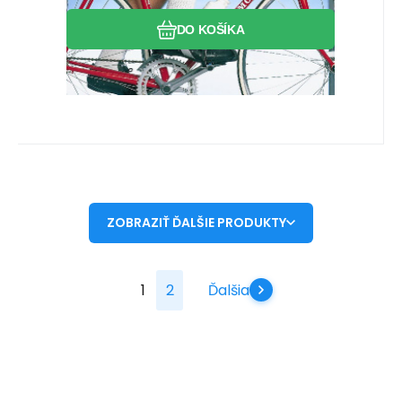
DO KOŠÍKA
ZOBRAZIŤ ĎALŠIE PRODUKTY
1
2
Ďalšia