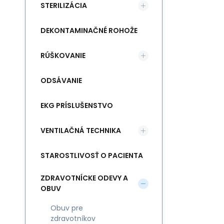
STERILIZÁCIA
DEKONTAMINAČNÉ ROHOŽE
RÚŠKOVANIE
ODSÁVANIE
EKG PRÍSLUŠENSTVO
VENTILAČNÁ TECHNIKA
STAROSTLIVOSŤ O PACIENTA
ZDRAVOTNÍCKE ODEVY A
OBUV
Obuv pre
zdravotníkov