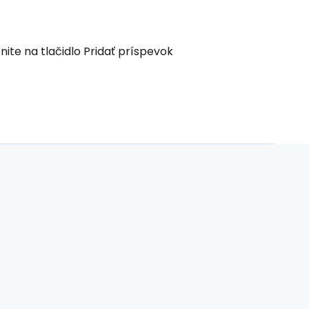
nite na tlačidlo Pridať príspevok