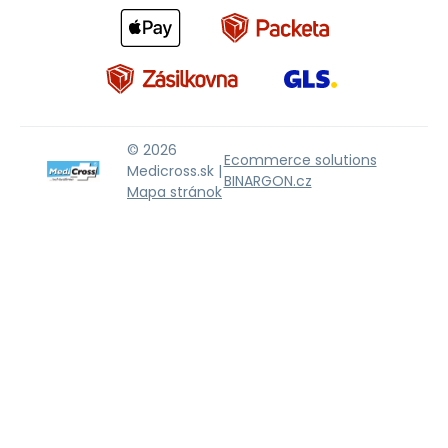
© 2026
Ecommerce solutions
Medicross.sk |
BINARGON.cz
Mapa stránok