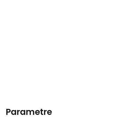
Parametre