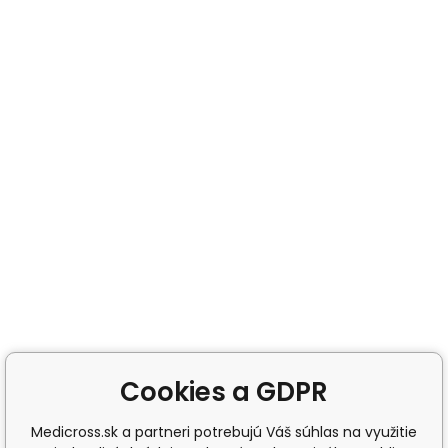
Cookies a GDPR
Medicross.sk a partneri potrebujú Váš súhlas na využitie