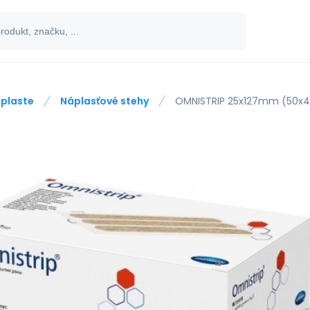
plaste
Náplasťové stehy
OMNISTRIP 25x127mm (50x4