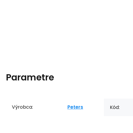
Parametre
Výrobca:
Peters
Kód: