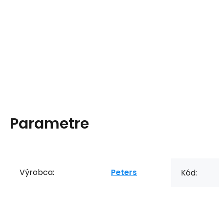
Parametre
Výrobca:
Peters
Kód: