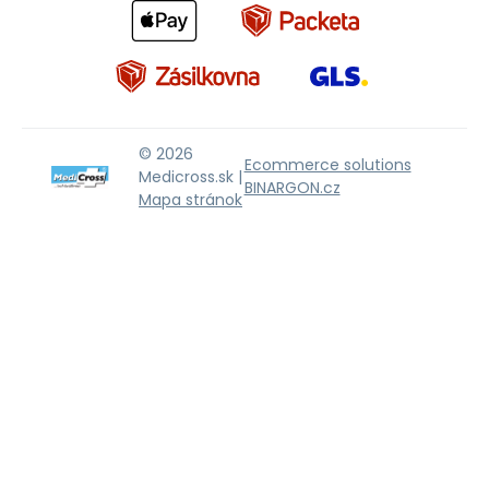
© 2026
Ecommerce solutions
Medicross.sk |
BINARGON.cz
Mapa stránok