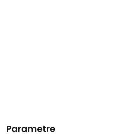
Parametre