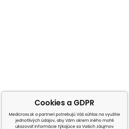
Cookies a GDPR
Medicross.sk a partneri potrebujú Váš súhlas na využitie
jednotlivých údajov, aby Vám okrem iného mohli
ukazovať informácie týkajúce sa Vašich záujmov