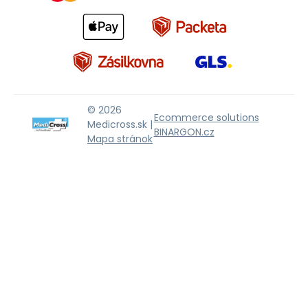
© 2026
Ecommerce solutions
Medicross.sk |
BINARGON.cz
Mapa stránok