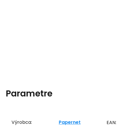
Parametre
Výrobca:
Papernet
EAN: