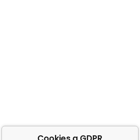
Cookies a GDPR