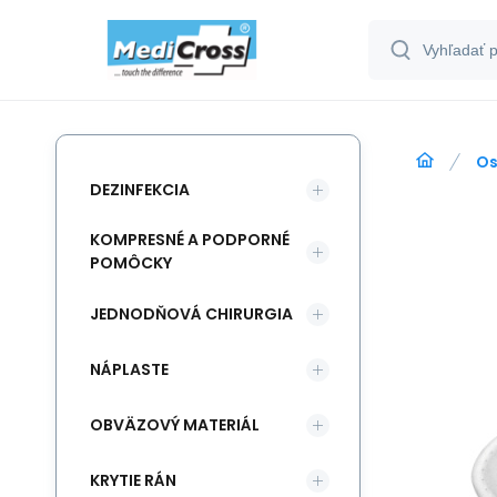
Os
DEZINFEKCIA
KOMPRESNÉ A PODPORNÉ
POMÔCKY
JEDNODŇOVÁ CHIRURGIA
NÁPLASTE
OBVÄZOVÝ MATERIÁL
KRYTIE RÁN