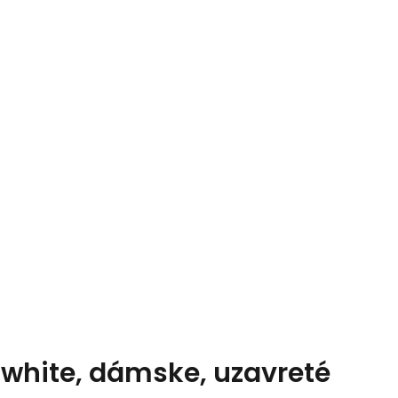
 white, dámske, uzavreté