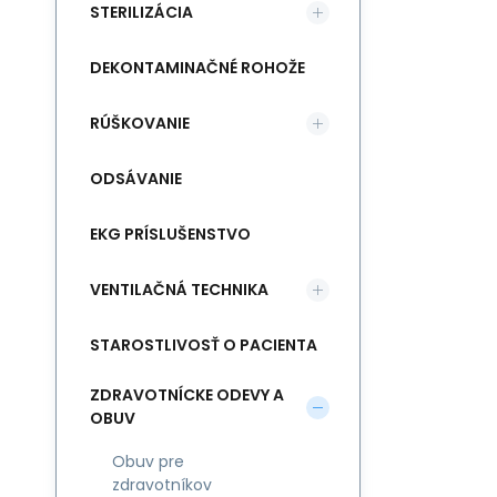
STERILIZÁCIA
DEKONTAMINAČNÉ ROHOŽE
RÚŠKOVANIE
ODSÁVANIE
EKG PRÍSLUŠENSTVO
VENTILAČNÁ TECHNIKA
STAROSTLIVOSŤ O PACIENTA
ZDRAVOTNÍCKE ODEVY A
OBUV
Obuv pre
zdravotníkov