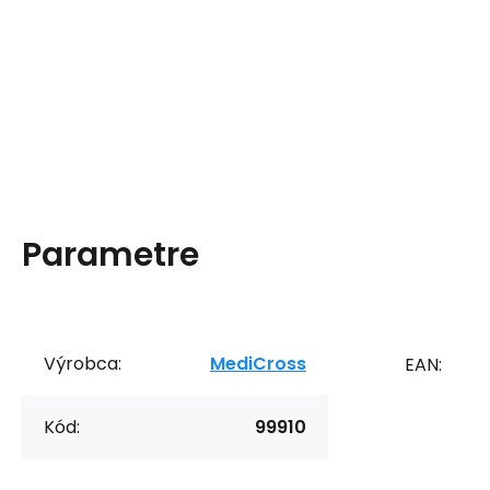
Parametre
Výrobca:
MediCross
EAN:
Kód:
99910