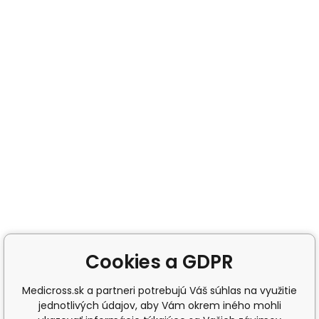
Cookies a GDPR
Medicross.sk a partneri potrebujú Váš súhlas na využitie
jednotlivých údajov, aby Vám okrem iného mohli