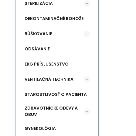
STERILIZÁCIA
DEKONTAMINAČNÉ ROHOŽE
RÚŠKOVANIE
ODSÁVANIE
EKG PRÍSLUŠENSTVO
VENTILAČNÁ TECHNIKA
STAROSTLIVOSŤ O PACIENTA
ZDRAVOTNÍCKE ODEVY A
OBUV
GYNEKOLÓGIA