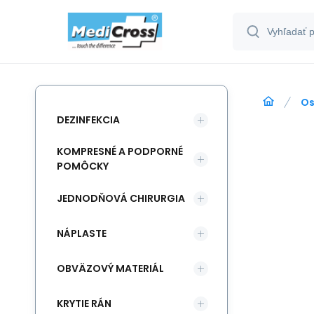
Os
DEZINFEKCIA
KOMPRESNÉ A PODPORNÉ
POMÔCKY
JEDNODŇOVÁ CHIRURGIA
NÁPLASTE
OBVÄZOVÝ MATERIÁL
KRYTIE RÁN