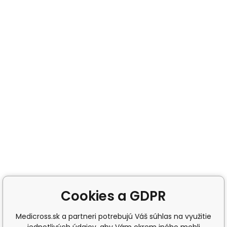
Cookies a GDPR
Medicross.sk a partneri potrebujú Váš súhlas na využitie