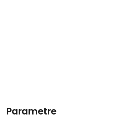
Parametre