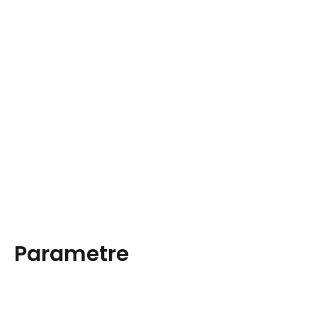
Parametre