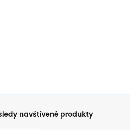
ledy navštívené produkty