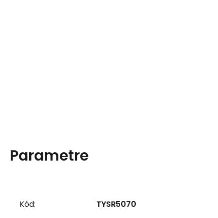
Parametre
Kód:
TYSR5070